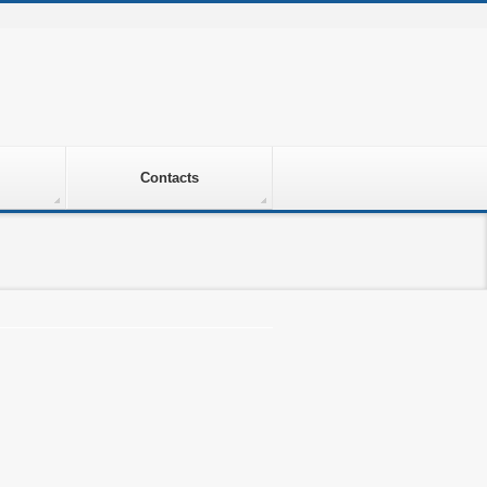
Contacts