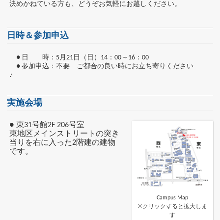
決めかねている方も、どうぞお気軽にお越しください。
日時＆参加申込
● 日 時：5月21日（日）14：00～16：00
● 参加申込：不要 ご都合の良い時にお立ち寄りください
♪
実施会場
● 東31号館2F 206号室
東地区メインストリートの突き
当りを右に入った2階建の建物
です。
Campus Map
※クリックすると拡大しま
す