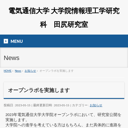
電気通信大学 大学院情報理工学研究
科 田尻研究室
MENU
News
HOME
»
News
»
お知らせ
»
オープンラボを実施します
オープンラボを実施します
投稿日 : 2023-05-15
最終更新日時 : 2023-05-15
カテゴリー :
お知らせ
2023年電気通信大学大学院オープンラボにおいて、研究室公開を
実施します。
大学院への進学を考えている方はもちろん、まだ具体的に進路を