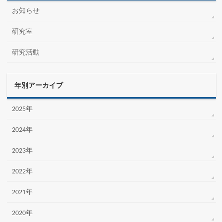
お知らせ
研究室
研究活動
年別アーカイブ
2025年
2024年
2023年
2022年
2021年
2020年