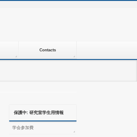
Contacts
保護中: 研究室学生用情報
学会参加費