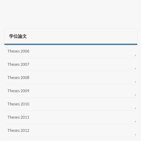
学位論文
Theses 2006
Theses 2007
Theses 2008
Theses 2009
Theses 2010
Theses 2011
Theses 2012