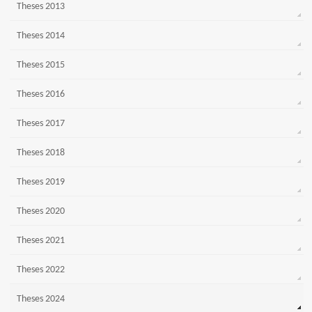
Theses 2013
Theses 2014
Theses 2015
Theses 2016
Theses 2017
Theses 2018
Theses 2019
Theses 2020
Theses 2021
Theses 2022
Theses 2024