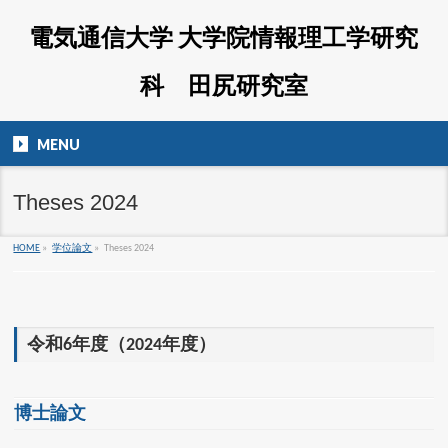
電気通信大学 大学院情報理工学研究
科 田尻研究室
MENU
Theses 2024
HOME
»
学位論文
»
Theses 2024
令和6年度（2024年度）
博士論文